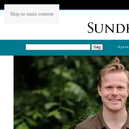
Skip to main content
Hjem