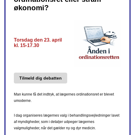
økonomi?
Torsdag den 23. april
kl. 15-17.30
Tilmeld dig debatten
Man kunne få det indtryk, at lægernes ordinationsret er blevet
umoderne.
I dag organiseres lægernes valg i behandlingsvejledninger lavet
af myndigheder, som i detaljer udpeger lægernes
valgmuligheder, når det gælder ny og dyr medicin.