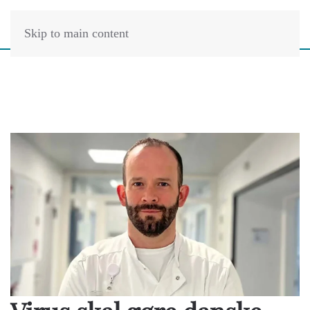
Skip to main content