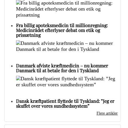
Fra billig apoteksmedicin til millionregning:
Medicinrådet efterlyser debat om etik og
prissætning
Danmark afviste kræftmedicin – nu kommer
Danmark til at betale for den i Tyskland
Dansk kræftpatient flyttede til Tyskland: ”Jeg er
skuffet over vores sundhedssystem”
Flere artikler