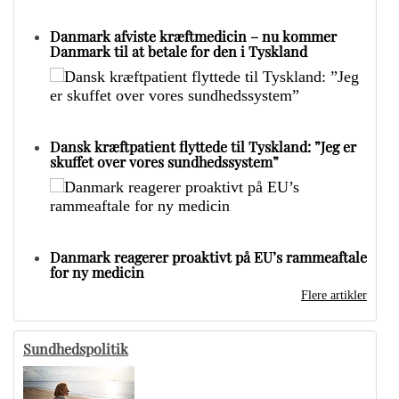
Danmark afviste kræftmedicin – nu kommer
Danmark til at betale for den i Tyskland
Dansk kræftpatient flyttede til Tyskland: ”Jeg er
skuffet over vores sundhedssystem”
Danmark reagerer proaktivt på EU’s rammeaftale
for ny medicin
Flere artikler
Sundhedspolitik