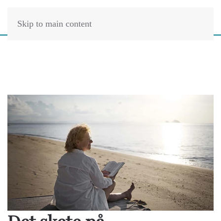
Skip to main content