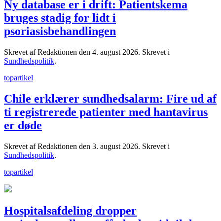
Ny database er i drift: Patientskema
bruges stadig for lidt i
psoriasisbehandlingen
Skrevet af Redaktionen den
4. august 2026
. Skrevet i
Sundhedspolitik
.
topartikel
Chile erklærer sundhedsalarm: Fire ud af
ti registrerede patienter med hantavirus
er døde
Skrevet af Redaktionen den
3. august 2026
. Skrevet i
Sundhedspolitik
.
topartikel
Hospitalsafdeling dropper