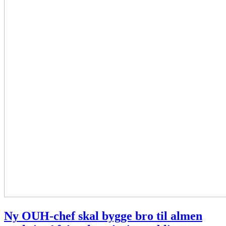
Ny OUH-chef skal bygge bro til almen