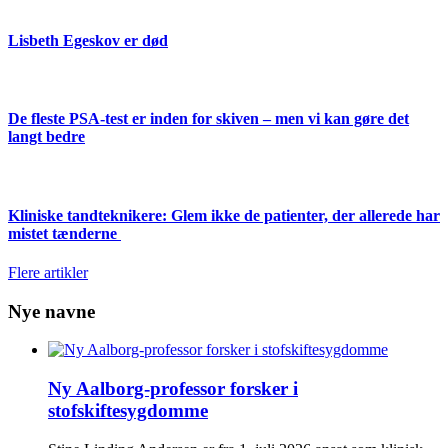
Lisbeth Egeskov er død
De fleste PSA-test er inden for skiven – men vi kan gøre det
langt bedre
Kliniske tandteknikere: Glem ikke de patienter, der allerede har
mistet tænderne
Flere artikler
Nye navne
Ny Aalborg-professor forsker i
stofskiftesygdomme