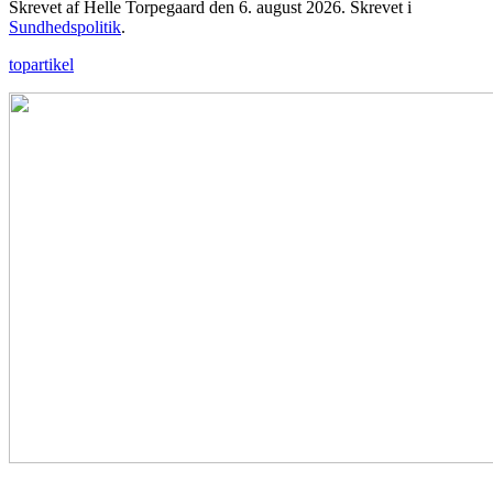
Skrevet af Helle Torpegaard den
6. august 2026
. Skrevet i
Sundhedspolitik
.
topartikel