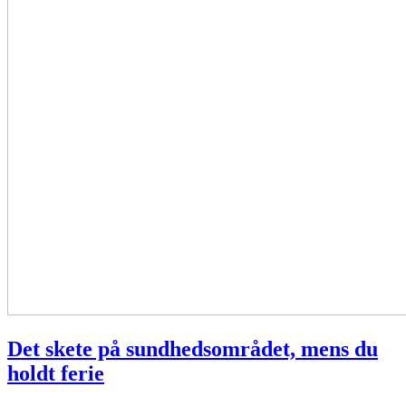
Det skete på sundhedsområdet, mens du
holdt ferie