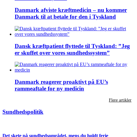
Danmark afviste kræftmedicin – nu kommer
Danmark til at betale for den i Tyskland
Dansk kræftpatient flyttede til Tyskland: ”Jeg
er skuffet over vores sundhedssystem”
Danmark reagerer proaktivt på EU’s
rammeaftale for ny medicin
Flere artikler
Sundhedspolitik
Det skete på sundhedsområdet, mens du holdt ferie