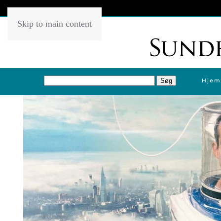
Skip to main content
Hjem