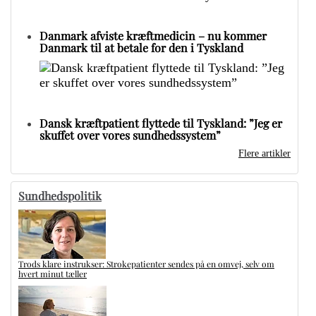
Danmark afviste kræftmedicin – nu kommer
Danmark til at betale for den i Tyskland
Dansk kræftpatient flyttede til Tyskland: ”Jeg er
skuffet over vores sundhedssystem”
Flere artikler
Sundhedspolitik
Trods klare instrukser: Strokepatienter sendes på en omvej, selv om
hvert minut tæller