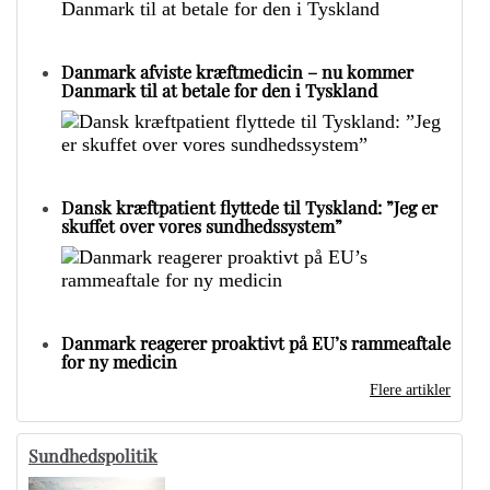
Danmark afviste kræftmedicin – nu kommer
Danmark til at betale for den i Tyskland
Dansk kræftpatient flyttede til Tyskland: ”Jeg er
skuffet over vores sundhedssystem”
Danmark reagerer proaktivt på EU’s rammeaftale
for ny medicin
Flere artikler
Sundhedspolitik