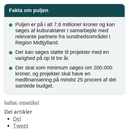
Fakta om puljen
Puljen er på i alt 7,8 millioner kroner og kan
søges af kulturaktører i samarbejde med
relevante partnere fra sundhedsområdet i
Region Midtjylland.
Der kan søges støtte til projekter med en
varighed på op til tre år.
Der skal som minimum søges om 200.000
kroner, og projekter skal have en
medfinansiering på mindst 25 procent af det
samlede budget.
kultur
,
topartikel
Del artikler
Del
Tweet