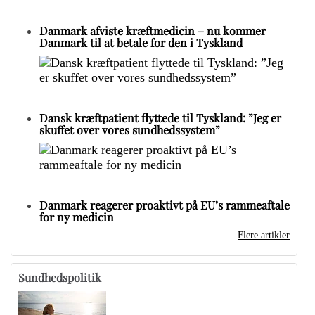
Danmark afviste kræftmedicin – nu kommer
Danmark til at betale for den i Tyskland
Dansk kræftpatient flyttede til Tyskland: ”Jeg er
skuffet over vores sundhedssystem”
Danmark reagerer proaktivt på EU’s rammeaftale
for ny medicin
Flere artikler
Sundhedspolitik