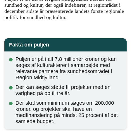
sundhed og kultur, der også indebærer, at regionrådet i
december sidste år præsenterede landets første regionale
politik for sundhed og kultur.
Fakta om puljen
Puljen er på i alt 7,8 millioner kroner og kan
søges af kulturaktører i samarbejde med
relevante partnere fra sundhedsområdet i
Region Midtjylland.
Der kan søges støtte til projekter med en
varighed på op til tre år.
Der skal som minimum søges om 200.000
kroner, og projekter skal have en
medfinansiering på mindst 25 procent af det
samlede budget.