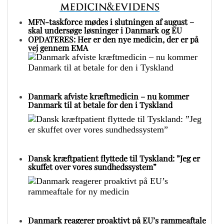
MFN-taskforce mødes i slutningen af august –
skal undersøge løsninger i Danmark og EU
OPDATERES: Her er den nye medicin, der er på
vej gennem EMA
Danmark afviste kræftmedicin – nu kommer
Danmark til at betale for den i Tyskland
Dansk kræftpatient flyttede til Tyskland: ”Jeg er
skuffet over vores sundhedssystem”
Danmark reagerer proaktivt på EU’s rammeaftale