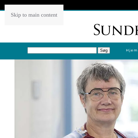
Skip to main content
Hjem