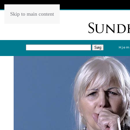
Skip to main content
Hjem