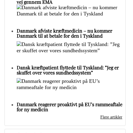
vej gennem EMA
Danmark afviste kræftmedicin – nu kommer
Danmark til at betale for den i Tyskland
Dansk kræftpatient flyttede til Tyskland: ”Jeg er
skuffet over vores sundhedssystem”
Danmark reagerer proaktivt på EU’s rammeaftale
for ny medicin
Flere artikler