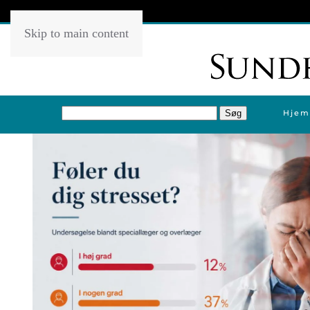
Skip to main content
Hjem