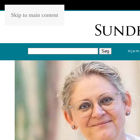
Skip to main content
Hjem