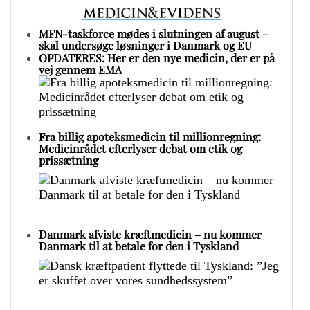
MFN-taskforce mødes i slutningen af august –
skal undersøge løsninger i Danmark og EU
OPDATERES: Her er den nye medicin, der er på
vej gennem EMA
Fra billig apoteksmedicin til millionregning:
Medicinrådet efterlyser debat om etik og
prissætning
Danmark afviste kræftmedicin – nu kommer
Danmark til at betale for den i Tyskland