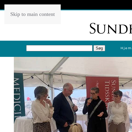
Skip to main content
Hjem