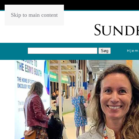
Skip to main content
Hjem