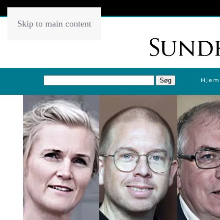
Skip to main content
Hjem