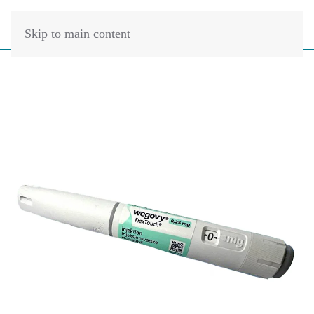
Skip to main content