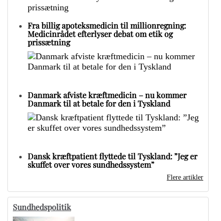
Fra billig apoteksmedicin til millionregning:
Medicinrådet efterlyser debat om etik og
prissætning
Danmark afviste kræftmedicin – nu kommer
Danmark til at betale for den i Tyskland
Dansk kræftpatient flyttede til Tyskland: ”Jeg er
skuffet over vores sundhedssystem”
Flere artikler
Sundhedspolitik