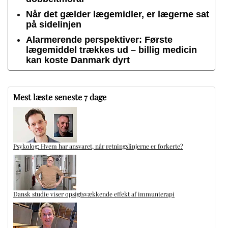
Når det gælder lægemidler, er lægerne sat
på sidelinjen
Alarmerende perspektiver: Første
lægemiddel trækkes ud – billig medicin
kan koste Danmark dyrt
Mest læste seneste 7 dage
Psykolog: Hvem har ansvaret, når retningslinjerne er forkerte?
Dansk studie viser opsigtsvækkende effekt af immunterapi