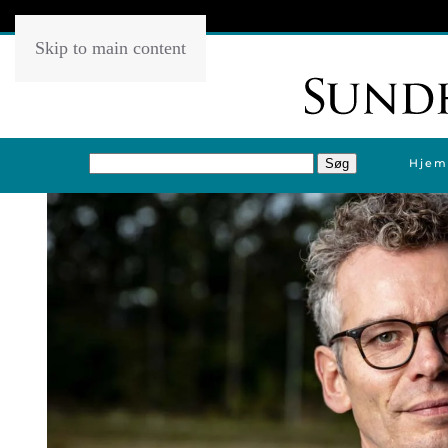
Skip to main content
Hjem