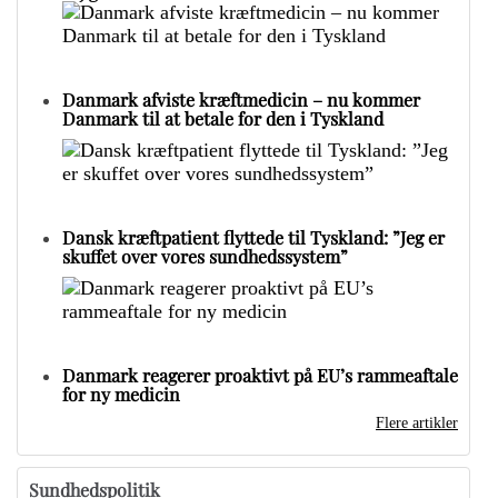
Danmark afviste kræftmedicin – nu kommer
Danmark til at betale for den i Tyskland
Dansk kræftpatient flyttede til Tyskland: ”Jeg er
skuffet over vores sundhedssystem”
Danmark reagerer proaktivt på EU’s rammeaftale
for ny medicin
Flere artikler
Sundhedspolitik