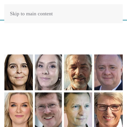
Skip to main content