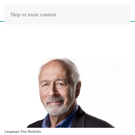
Skip to main content
Løsgænger Finn Rudaizky.