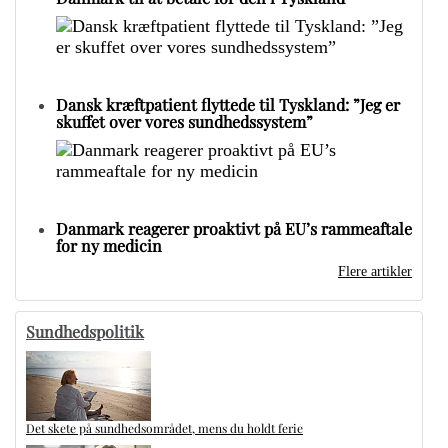
Dansk kræftpatient flyttede til Tyskland: ”Jeg er
skuffet over vores sundhedssystem”
Danmark reagerer proaktivt på EU’s rammeaftale
for ny medicin
Flere artikler
Sundhedspolitik
Det skete på sundhedsområdet, mens du holdt ferie