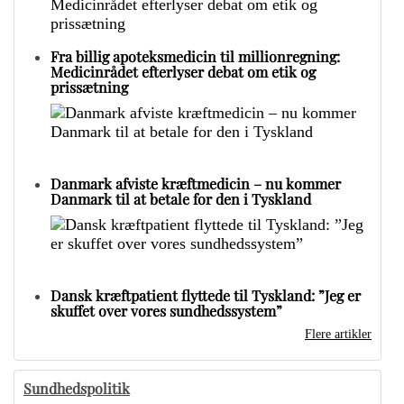
Fra billig apoteksmedicin til millionregning:
Medicinrådet efterlyser debat om etik og
prissætning
Danmark afviste kræftmedicin – nu kommer
Danmark til at betale for den i Tyskland
Dansk kræftpatient flyttede til Tyskland: ”Jeg er
skuffet over vores sundhedssystem”
Flere artikler
Sundhedspolitik