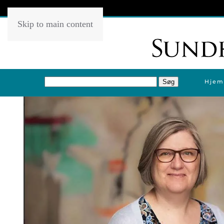
Skip to main content
Hjem