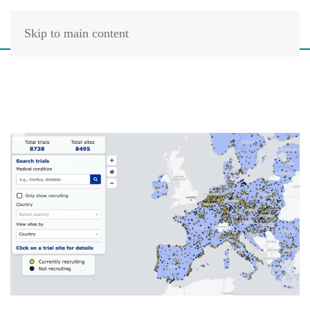
Skip to main content