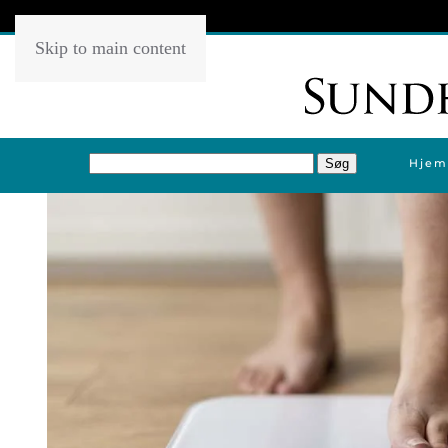
Skip to main content
Hjem