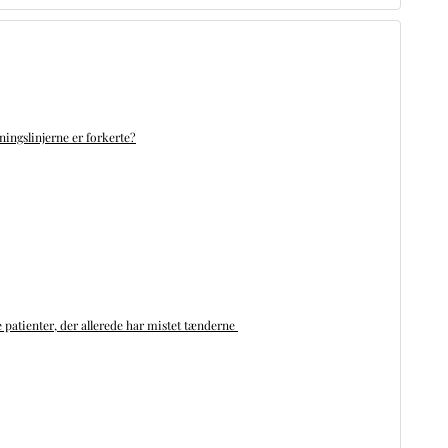
ningslinjerne er forkerte?
 patienter, der allerede har mistet tænderne