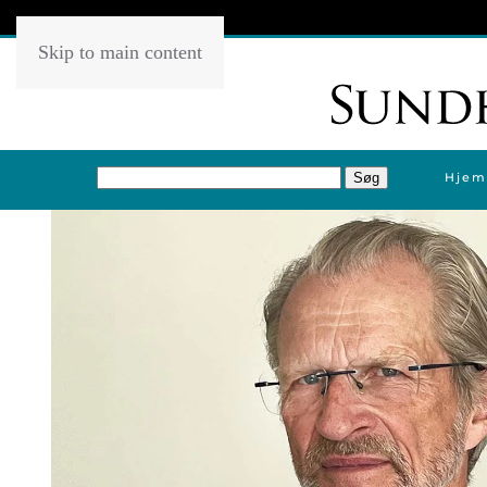
Skip to main content
Hjem