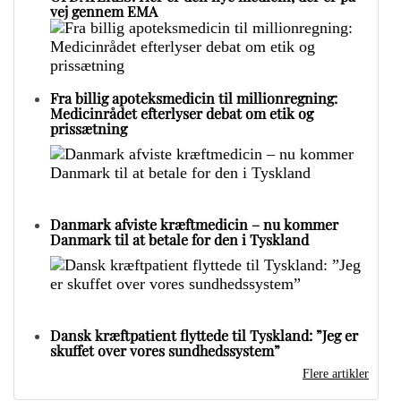
vej gennem EMA
Fra billig apoteksmedicin til millionregning:
Medicinrådet efterlyser debat om etik og
prissætning
Danmark afviste kræftmedicin – nu kommer
Danmark til at betale for den i Tyskland
Dansk kræftpatient flyttede til Tyskland: ”Jeg er
skuffet over vores sundhedssystem”
Flere artikler