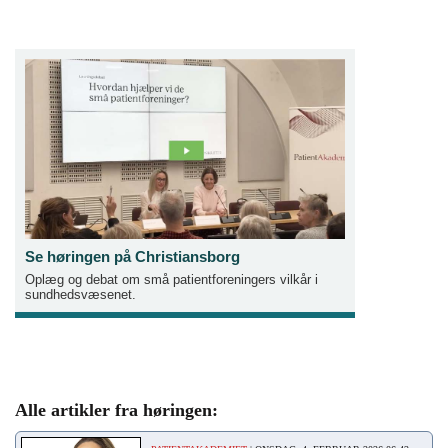
Se høringen på Christiansborg
Oplæg og debat om små patientforeningers vilkår i
sundhedsvæsenet.
Alle artikler fra høringen: