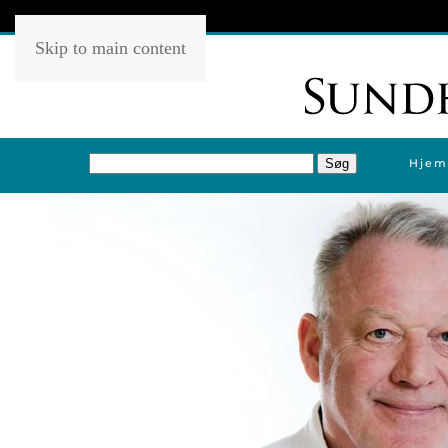
Skip to main content
Hjem