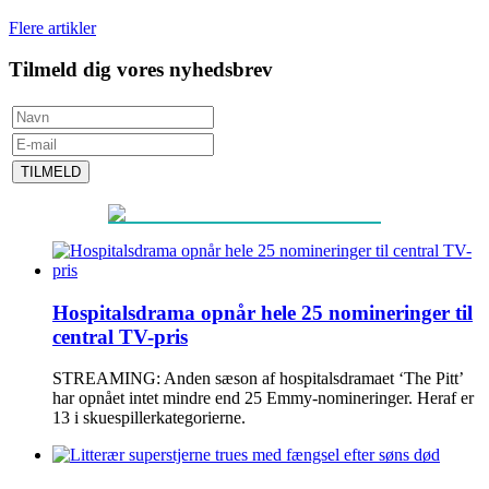
Flere artikler
Tilmeld dig vores nyhedsbrev
TILMELD
Hospitalsdrama opnår hele 25 nomineringer til
central TV-pris
STREAMING: Anden sæson af hospitalsdramaet ‘The Pitt’
har opnået intet mindre end 25 Emmy-nomineringer. Heraf er
13 i skuespillerkategorierne.