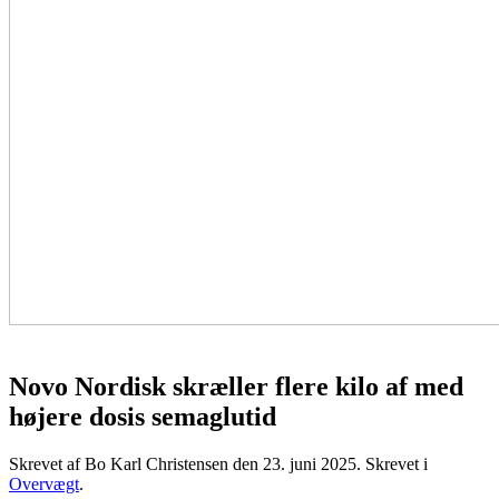
Novo Nordisk skræller flere kilo af med
højere dosis semaglutid
Skrevet af Bo Karl Christensen den
23. juni 2025
. Skrevet i
Overvægt
.