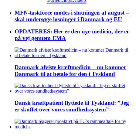
MFN-taskforce mødes i slutningen af august –
skal undersøge løsninger i Danmark og EU
OPDATERES: Her er den nye medicin, der er
på vej gennem EMA
Danmark afviste kræftmedicin – nu kommer
Danmark til at betale for den i Tyskland
Dansk kræftpatient flyttede til Tyskland: ”Jeg
er skuffet over vores sundhedssystem”