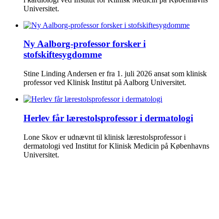
Universitet.
Ny Aalborg-professor forsker i
stofskiftesygdomme
Stine Linding Andersen er fra 1. juli 2026 ansat som klinisk
professor ved Klinisk Institut på Aalborg Universitet.
Herlev får lærestolsprofessor i dermatologi
Lone Skov er udnævnt til klinisk lærestolsprofessor i
dermatologi ved Institut for Klinisk Medicin på Københavns
Universitet.