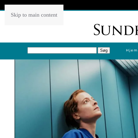
Skip to main content
Hjem