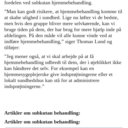
fordelen ved subkutan hjemmebehandling.
”Man kan godt risikere, at hjemmebehandling komme til
at skabe ulighed i sundhed. Lige nu løfter vi de bedste,
men hvis den gruppe bliver mere selvkørende, kan vi
bruge tiden på dem, der har brug for mere hjælp inde på
afdelingen. På den måde vil alle kunne vinde ved at
indføre hjemmebehandling,” siger Thomas Lund og
tilføjer:
”Jeg mener også, at vi skal arbejde på at få
hjemmebehandling udbredt til dem, der i øjeblikket ikke
kan håndtere det selv. For eksempel kan en
hjemmesygeplejerske give indsprøjtningerne eller et
lokalt sundhedshus kan stå for at administrere
indsprøjtningerne.”
Artikler om subkutan behandling:
Artikler om subkutan behandling: