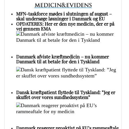
MFN-taskforce mødes i slutningen af august –
skal undersøge løsninger i Danmark og EU
OPDATERES: Her er den nye medicin, der er på
vej gennem EMA
Danmark afviste kræftmedicin – nu kommer
Danmark til at betale for den i Tyskland
Dansk kræftpatient flyttede til Tyskland: ”Jeg er
skuffet over vores sundhedssystem”
Danmark reagerer proaktivt på EU’s rammeaftale