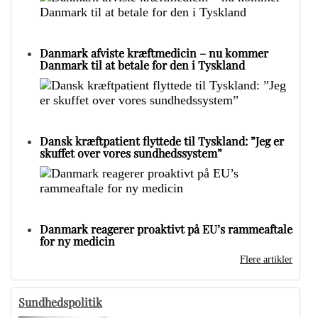
Danmark afviste kræftmedicin – nu kommer
Danmark til at betale for den i Tyskland
Dansk kræftpatient flyttede til Tyskland: ”Jeg er
skuffet over vores sundhedssystem”
Danmark reagerer proaktivt på EU’s rammeaftale
for ny medicin
Flere artikler
Sundhedspolitik