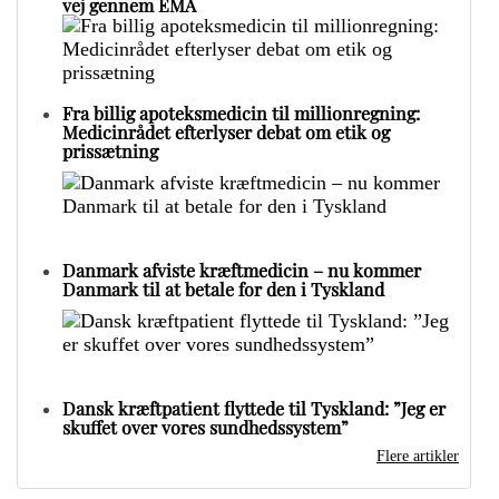
vej gennem EMA
Fra billig apoteksmedicin til millionregning:
Medicinrådet efterlyser debat om etik og
prissætning
Danmark afviste kræftmedicin – nu kommer
Danmark til at betale for den i Tyskland
Dansk kræftpatient flyttede til Tyskland: ”Jeg er
skuffet over vores sundhedssystem”
Flere artikler